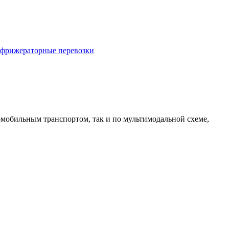
фрижераторные перевозки
омобильным транспортом, так и по мультимодальной схеме,