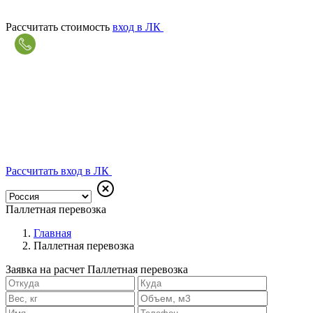
Рассчитать стоимость
вход в ЛК
Рассчитать
вход в ЛК
Паллетная перевозка
Главная
Паллетная перевозка
Заявка на расчет Паллетная перевозка