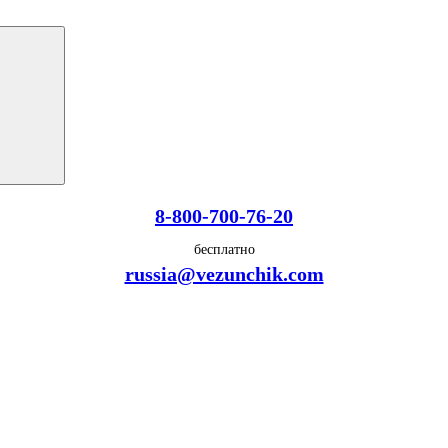
8-800-700-76-20
бесплатно
russia@vezunchik.com