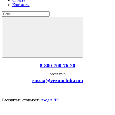
Оплата
Контакты
8-800-700-76-20
бесплатно
russia@vezunchik.com
Рассчитать стоимость
вход в ЛК