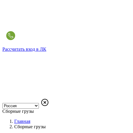
Рассчитать
вход в ЛК
Сборные грузы
Главная
Сборные грузы