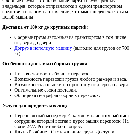
Сборные грузы – это небольшие партии грузов разных
владельцев, которые отправляются в одном транспортном
средстве и в одном направлении, что заметно дешевле заказа
целой машины
Доставка от 100 кг до крупных партий:
Сборные грузы авто/жд/авиа транспортом в том числе
от двери до двери
Догруз в неполную машину
(выгодно для грузов от 700
кг)
Особенности доставки сборных грузов:
Низкая стоимость сборных перевозок.
Возможность перевозки грузов любого размера и веса.
Возможность доставки по принципу от двери до двери.
Оптимальные сроки доставки.
Обширная география сборных перевозок.
Услуги для юридических лиц:
Персональный менеджер. С каждым клиентом работает
сотрудник который всегда в курсе ваших перевозок. На
связи 24/7. Решит любой вопрос.
Личный кабинет. Отслеживание груза. Доступ к