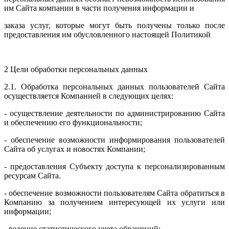
им Сайта компании в части получения информации и
заказа услуг, которые могут быть получены только после
предоставления им обусловленного настоящей Политикой
2 Цели обработки персональных данных
2.1. Обработка персональных данных пользователей Сайта
осуществляется Компанией в следующих целях:
- осуществление деятельности по администрированию Сайта
и обеспечению его функциональности;
- обеспечение возможности информирования пользователей
Сайта об услугах и новостях Компании;
- предоставления Субъекту доступа к персонализированным
ресурсам Сайта.
- обеспечение возможности пользователям Сайта обратиться в
Компанию за получением интересующей их услуги или
информации;
- ведение статистического учета обращений;