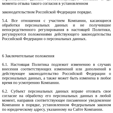
момента отзыва такого согласия в установленном
законодательством Российской Федерации порядке.
5.4. Все отношения с участием Компании, касающиеся
обработки персональных данных и не получившие
непосредственного регулирования в настоящей Политики,
регулируются положениями действующего законодательства
Российской Федерации о персональных данных.
6 Заключительные положения
6.1. Настоящая Политика подлежит изменению в случаях
внесения соответствующих изменений или дополнений в
действующее законодательство Российской Федерации о
персональных данных, а также может быть изменена в любое
время по усмотрению Компании.
6.2. Субъект персональных данных вправе отозвать свое
согласие на обработку его персональных данных в любой
момент, направив соответствующее письменное уведомление
Компании в порядке, установленном Федеральным законом
по юридическому адресу, указанному на Сайте Компании.