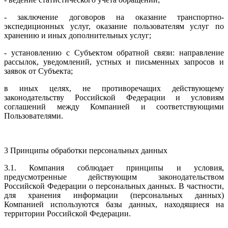
- заключение договоров на оказание транспортно-
экспедиционных услуг, оказание пользователям услуг по
хранению и иных дополнительных услуг;
- установлению с Субъектом обратной связи: направление
рассылок, уведомлений, устных и письменных запросов и
заявок от Субъекта;
в иных целях, не противоречащих действующему
законодательству Российской Федерации и условиям
соглашений между Компанией и соответствующими
Пользователями.
3 Принципы обработки персональных данных
3.1. Компания соблюдает принципы и условия,
предусмотренные действующим законодательством
Российской Федерации о персональных данных. В частности,
для хранения информации (персональных данных)
Компанией используются базы данных, находящиеся на
территории Российской Федерации.