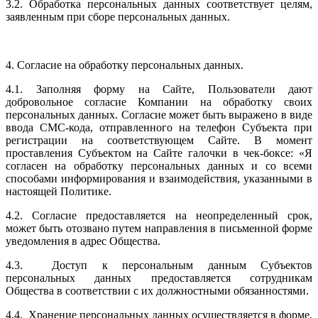
3.2. Обработка персональных данных соответствует целям,
заявленным при сборе персональных данных.
4. Согласие на обработку персональных данных.
4.1. Заполняя форму на Сайте, Пользователи дают
добровольное согласие Компании на обработку своих
персональных данных. Согласие может быть выражено в виде
ввода СМС-кода, отправленного на телефон Субъекта при
регистрации на соответствующем Сайте. В момент
проставления Субъектом на Сайте галочки в чек-боксе: «Я
согласен на обработку персональных данных и со всеми
способами информирования и взаимодействия, указанными в
настоящей Политике.
4.2. Согласие предоставляется на неопределенный срок,
может быть отозвано путем направления в письменной форме
уведомления в адрес Общества.
4.3. Доступ к персональным данным Субъектов
персональных данных предоставляется сотрудникам
Общества в соответствии с их должностными обязанностями.
4.4. Хранение персональных данных осуществляется в форме,