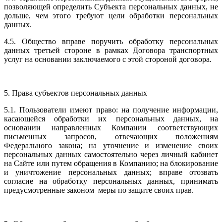
позволяющей определить Субъекта персональных данных, не
дольше, чем этого требуют цели обработки персональных
данных.
4.5. Общество вправе поручить обработку персональных
данных третьей стороне в рамках Договора транспортных
услуг на основании заключаемого с этой стороной договора.
5. Права субъектов персональных данных
5.1. Пользователи имеют право: на получение информации,
касающейся обработки их персональных данных, на
основании направленных Компании соответствующих
письменных запросов, отвечающих положениям
Федерального закона; на уточнение и изменение своих
персональных данных самостоятельно через личный кабинет
на Сайте или путем обращения в Компанию; на блокирование
и уничтожение персональных данных; вправе отозвать
согласие на обработку персональных данных, принимать
предусмотренные законом меры по защите своих прав.