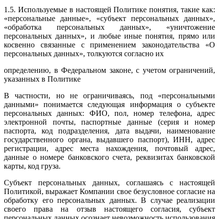
1.5. Используемые в настоящей Политике понятия, такие как:
«персональные данные», «субъект персональных данных»,
«обработка персональных данных», «уничтожение
персональных данных», и любые иные понятия, прямо или
косвенно связанные с применением законодательства «О
персональных данных», толкуются согласно их
определению, в Федеральном законе, с учетом ограничений,
указанных в Политике
В частности, но не ограничиваясь, под «персональными
данными» понимается следующая информация о субъекте
персональных данных: ФИО, пол, номер телефона, адрес
электронной почты, паспортные данные (серия и номер
паспорта, код подразделения, дата выдачи, наименование
государственного органа, выдавшего паспорт), ИНН, адрес
регистрации, адрес места нахождения, почтовый адрес,
данные о номере банковского счета, реквизитах банковской
карты, код груза.
Субъект персональных данных, соглашаясь с настоящей
Политикой, выражает Компании свое безусловное согласие на
обработку его персональных данных. В случае реализации
своего права на отзыв настоящего согласия, субъект
персональных данных осознает невозможность использования