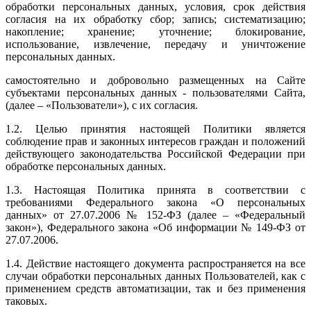
обработки персональных данных, условия, срок действия
согласия на их обработку сбор; запись; систематизацию;
накопление; хранение; уточнение; блокирование,
использование, извлечение, передачу и уничтожение
персональных данных.
самостоятельно и добровольно размещенных на Сайте
субъектами персональных данных - пользователями Сайта,
(далее – «Пользователи»), с их согласия.
1.2. Целью принятия настоящей Политики является
соблюдение прав и законных интересов граждан и положений
действующего законодательства Российской Федерации при
обработке персональных данных.
1.3. Настоящая Политика принята в соответствии с
требованиями Федерального закона «О персональных
данных» от 27.07.2006 № 152-ФЗ (далее – «Федеральный
закон»), Федерального закона «Об информации № 149-ФЗ от
27.07.2006.
1.4. Действие настоящего документа распространяется на все
случаи обработки персональных данных Пользователей, как с
применением средств автоматизации, так и без применения
таковых.