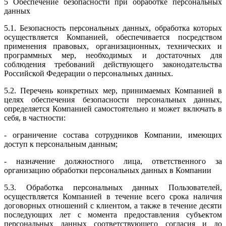
5 Обеспечение безопасности при обработке персональных
данных
5.1. Безопасность персональных данных, обработка которых
осуществляется Компанией, обеспечивается посредством
применения правовых, организационных, технических и
программных мер, необходимых и достаточных для
соблюдения требований действующего законодательства
Российской Федерации о персональных данных.
5.2. Перечень конкретных мер, принимаемых Компанией в
целях обеспечения безопасности персональных данных,
определяется Компанией самостоятельно и может включать в
себя, в частности:
- ограничение состава сотрудников Компании, имеющих
доступ к персональным данным;
- назначение должностного лица, ответственного за
организацию обработки персональных данных в Компании
5.3. Обработка персональных данных Пользователей,
осуществляется Компанией в течение всего срока наличия
договорных отношений с клиентом, а также в течение десяти
последующих лет с момента предоставления субъектом
персональных данных соответствующего согласия и до