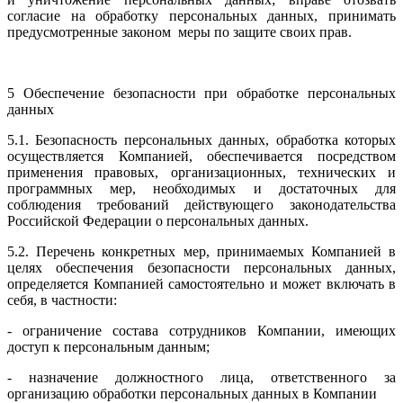
согласие на обработку персональных данных, принимать
предусмотренные законом меры по защите своих прав.
5 Обеспечение безопасности при обработке персональных
данных
5.1. Безопасность персональных данных, обработка которых
осуществляется Компанией, обеспечивается посредством
применения правовых, организационных, технических и
программных мер, необходимых и достаточных для
соблюдения требований действующего законодательства
Российской Федерации о персональных данных.
5.2. Перечень конкретных мер, принимаемых Компанией в
целях обеспечения безопасности персональных данных,
определяется Компанией самостоятельно и может включать в
себя, в частности:
- ограничение состава сотрудников Компании, имеющих
доступ к персональным данным;
- назначение должностного лица, ответственного за
организацию обработки персональных данных в Компании