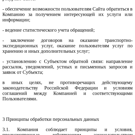
- обеспечение возможности пользователям Сайта обратиться в
Компанию за получением интересующей их услуги или
информации;
- ведение статистического учета обращений;
- заключение договоров на оказание транспортно-
экспедиционных услуг, оказание пользователям услуг по
хранению и иных дополнительных услуг;
- установлению с Субъектом обратной связи: направление
рассылок, уведомлений, устных и письменных запросов и
заявок от Субъекта;
в иных целях, не противоречащих действующему
законодательству Российской Федерации и условиям
соглашений между Компанией и соответствующими
Пользователями.
3 Принципы обработки персональных данных
3.1. Компания соблюдает принципы и условия,
предусмотренные действующим законодательством