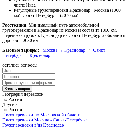
числе Икеа
Регулярные грузоперевозки Краснодар - Москва (1360
км), Санкт-Петербург - (2070 км)
Расстояния.
Минимальный путь автомобильной
грузоперевозки в Краснодар из Москвы составит 1360 км.
Перевозка грузов в Краснодар из Санкт-Петербурга обойдется
дорогой в 2030 км.
Базовые тарифы:
Москва ↔ Краснодар
/
Санкт-
Петербург ↔ Краснодар
остались
вопросы
Задать вопрос
География
перевозок
по России
Другие
по России
Грузоперевозки по Московской области
Грузоперевозки Москва - Санкт-Петербург
Грузоперевозки в/из Краснодар