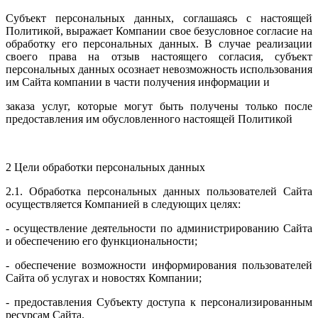
Субъект персональных данных, соглашаясь с настоящей
Политикой, выражает Компании свое безусловное согласие на
обработку его персональных данных. В случае реализации
своего права на отзыв настоящего согласия, субъект
персональных данных осознает невозможность использования
им Сайта компании в части получения информации и
заказа услуг, которые могут быть получены только после
предоставления им обусловленного настоящей Политикой
2 Цели обработки персональных данных
2.1. Обработка персональных данных пользователей Сайта
осуществляется Компанией в следующих целях:
- осуществление деятельности по администрированию Сайта
и обеспечению его функциональности;
- обеспечение возможности информирования пользователей
Сайта об услугах и новостях Компании;
- предоставления Субъекту доступа к персонализированным
ресурсам Сайта.