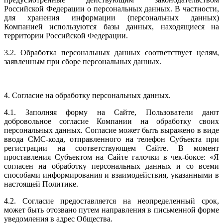
Российской Федерации о персональных данных. В частности,
для хранения информации (персональных данных)
Компанией используются базы данных, находящиеся на
территории Российской Федерации.
3.2. Обработка персональных данных соответствует целям,
заявленным при сборе персональных данных.
4. Согласие на обработку персональных данных.
4.1. Заполняя форму на Сайте, Пользователи дают
добровольное согласие Компании на обработку своих
персональных данных. Согласие может быть выражено в виде
ввода СМС-кода, отправленного на телефон Субъекта при
регистрации на соответствующем Сайте. В момент
проставления Субъектом на Сайте галочки в чек-боксе: «Я
согласен на обработку персональных данных и со всеми
способами информирования и взаимодействия, указанными в
настоящей Политике.
4.2. Согласие предоставляется на неопределенный срок,
может быть отозвано путем направления в письменной форме
уведомления в адрес Общества.