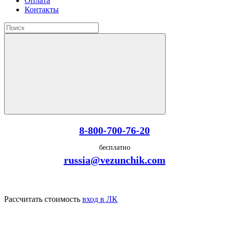
Оплата
Контакты
8-800-700-76-20
бесплатно
russia@vezunchik.com
Рассчитать стоимость
вход в ЛК