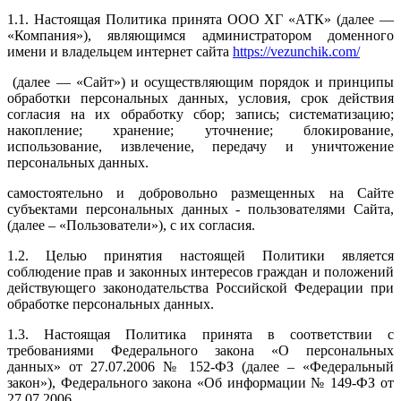
1.1. Настоящая Политика принята ООО ХГ «АТК» (далее —
«Компания»), являющимся администратором доменного
имени и владельцем интернет сайта
https://vezunchik.com/
(далее — «Сайт») и осуществляющим порядок и принципы
обработки персональных данных, условия, срок действия
согласия на их обработку сбор; запись; систематизацию;
накопление; хранение; уточнение; блокирование,
использование, извлечение, передачу и уничтожение
персональных данных.
самостоятельно и добровольно размещенных на Сайте
субъектами персональных данных - пользователями Сайта,
(далее – «Пользователи»), с их согласия.
1.2. Целью принятия настоящей Политики является
соблюдение прав и законных интересов граждан и положений
действующего законодательства Российской Федерации при
обработке персональных данных.
1.3. Настоящая Политика принята в соответствии с
требованиями Федерального закона «О персональных
данных» от 27.07.2006 № 152-ФЗ (далее – «Федеральный
закон»), Федерального закона «Об информации № 149-ФЗ от
27.07.2006.