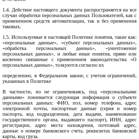
1.4. Действие настоящего документа распространяется на все
случаи обработки персональных данных Пользователей, как с
применением средств автоматизации, так и без применения
таковых.
1.5. Используемые в настоящей Политике понятия, такие как:
«персональные данные», «субъект персональных данных»,
«обработка персональных данных», «уничтожение
персональных данных», и любые иные понятия, прямо или
косвенно связанные с применением законодательства «О
персональных данных», толкуются согласно их
определению, в Федеральном законе, с учетом ограничений,
указанных в Политике
В частности, но не ограничиваясь, под «персональными
данными» понимается следующая информация о субъекте
персональных данных: ФИО, пол, номер телефона, адрес
электронной почты, паспортные данные (серия и номер
паспорта, код подразделения, дата выдачи, наименование
государственного органа, выдавшего паспорт), ИНН, адрес
регистрации, адрес места нахождения, почтовый адрес,
данные о номере банковского счета, реквизитах банковской
карты, код груза.