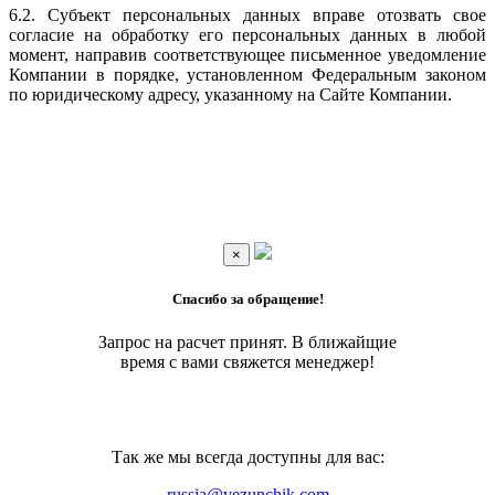
6.2. Субъект персональных данных вправе отозвать свое
согласие на обработку его персональных данных в любой
момент, направив соответствующее письменное уведомление
Компании в порядке, установленном Федеральным законом
по юридическому адресу, указанному на Сайте Компании.
×
Спасибо за обращение!
Запрос на расчет принят. В ближайщие
время с вами свяжется менеджер!
Так же мы всегда доступны для вас:
russia@vezunchik.com