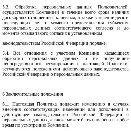
5.3. Обработка персональных данных Пользователей,
осуществляется Компанией в течение всего срока наличия
договорных отношений с клиентом, а также в течение десяти
последующих лет с момента предоставления субъектом
персональных данных соответствующего согласия и до
момента отзыва такого согласия в установленном
законодательством Российской Федерации порядке.
5.4. Все отношения с участием Компании, касающиеся
обработки персональных данных и не получившие
непосредственного регулирования в настоящей Политики,
регулируются положениями действующего законодательства
Российской Федерации о персональных данных.
6 Заключительные положения
6.1. Настоящая Политика подлежит изменению в случаях
внесения соответствующих изменений или дополнений в
действующее законодательство Российской Федерации о
персональных данных, а также может быть изменена в любое
время по усмотрению Компании.