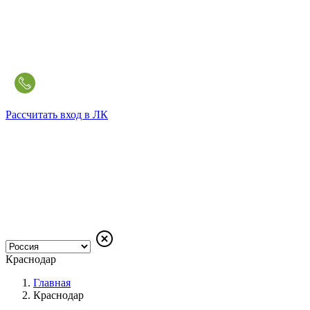
Рассчитать
вход в ЛК
Краснодар
Главная
Краснодар