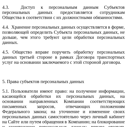
4.3. Доступ к персональным данным Субъектов
персональных данных предоставляется сотрудникам
Общества в соответствии с их должностными обязанностями.
4.4. Хранение персональных данных осуществляется в форме,
позволяющей определить Субъекта персональных данных, не
дольше, чем этого требуют цели обработки персональных
данных.
4.5. Общество вправе поручить обработку персональных
данных третьей стороне в рамках Договора транспортных
услуг на основании заключаемого с этой стороной договора.
5. Права субъектов персональных данных
5.1. Пользователи имеют право: на получение информации,
касающейся обработки их персональных данных, на
основании направленных Компании соответствующих
письменных запросов, отвечающих положениям
Федерального закона; на уточнение и изменение своих
персональных данных самостоятельно через личный кабинет
на Сайте или путем обращения в Компанию; на блокирование
и уничтожение персональных данных; вправе отозвать