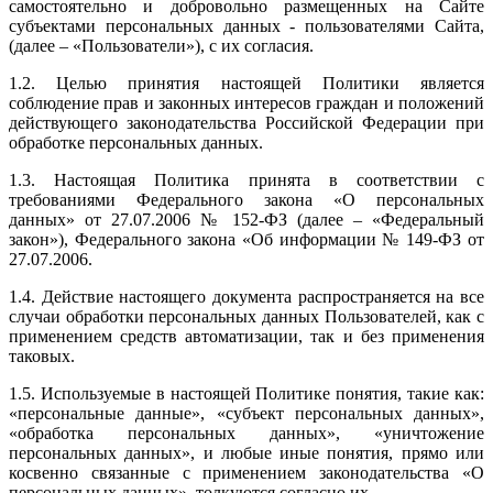
самостоятельно и добровольно размещенных на Сайте
субъектами персональных данных - пользователями Сайта,
(далее – «Пользователи»), с их согласия.
1.2. Целью принятия настоящей Политики является
соблюдение прав и законных интересов граждан и положений
действующего законодательства Российской Федерации при
обработке персональных данных.
1.3. Настоящая Политика принята в соответствии с
требованиями Федерального закона «О персональных
данных» от 27.07.2006 № 152-ФЗ (далее – «Федеральный
закон»), Федерального закона «Об информации № 149-ФЗ от
27.07.2006.
1.4. Действие настоящего документа распространяется на все
случаи обработки персональных данных Пользователей, как с
применением средств автоматизации, так и без применения
таковых.
1.5. Используемые в настоящей Политике понятия, такие как:
«персональные данные», «субъект персональных данных»,
«обработка персональных данных», «уничтожение
персональных данных», и любые иные понятия, прямо или
косвенно связанные с применением законодательства «О
персональных данных», толкуются согласно их