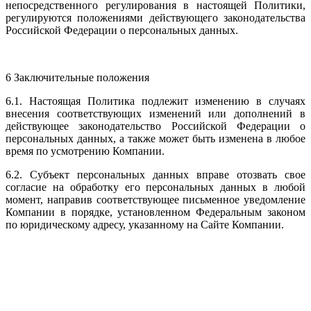
непосредственного регулирования в настоящей Политики,
регулируются положениями действующего законодательства
Российской Федерации о персональных данных.
6 Заключительные положения
6.1. Настоящая Политика подлежит изменению в случаях
внесения соответствующих изменений или дополнений в
действующее законодательство Российской Федерации о
персональных данных, а также может быть изменена в любое
время по усмотрению Компании.
6.2. Субъект персональных данных вправе отозвать свое
согласие на обработку его персональных данных в любой
момент, направив соответствующее письменное уведомление
Компании в порядке, установленном Федеральным законом
по юридическому адресу, указанному на Сайте Компании.