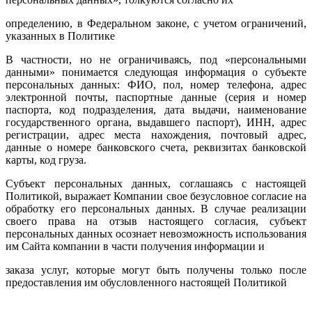
определению, в Федеральном законе, с учетом ограничений,
указанных в Политике
В частности, но не ограничиваясь, под «персональными
данными» понимается следующая информация о субъекте
персональных данных: ФИО, пол, номер телефона, адрес
электронной почты, паспортные данные (серия и номер
паспорта, код подразделения, дата выдачи, наименование
государственного органа, выдавшего паспорт), ИНН, адрес
регистрации, адрес места нахождения, почтовый адрес,
данные о номере банковского счета, реквизитах банковской
карты, код груза.
Субъект персональных данных, соглашаясь с настоящей
Политикой, выражает Компании свое безусловное согласие на
обработку его персональных данных. В случае реализации
своего права на отзыв настоящего согласия, субъект
персональных данных осознает невозможность использования
им Сайта компании в части получения информации и
заказа услуг, которые могут быть получены только после
предоставления им обусловленного настоящей Политикой