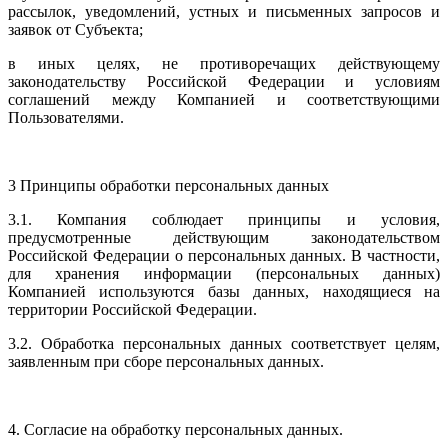
рассылок, уведомлений, устных и письменных запросов и
заявок от Субъекта;
в иных целях, не противоречащих действующему
законодательству Российской Федерации и условиям
соглашений между Компанией и соответствующими
Пользователями.
3 Принципы обработки персональных данных
3.1. Компания соблюдает принципы и условия,
предусмотренные действующим законодательством
Российской Федерации о персональных данных. В частности,
для хранения информации (персональных данных)
Компанией используются базы данных, находящиеся на
территории Российской Федерации.
3.2. Обработка персональных данных соответствует целям,
заявленным при сборе персональных данных.
4. Согласие на обработку персональных данных.