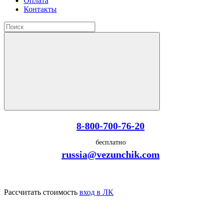
Оплата
Контакты
8-800-700-76-20
бесплатно
russia@vezunchik.com
Рассчитать стоимость
вход в ЛК