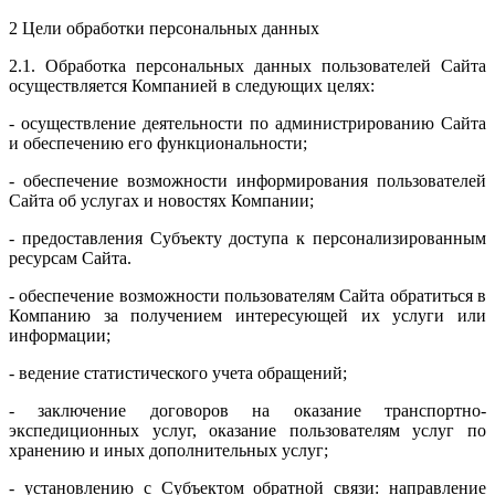
2 Цели обработки персональных данных
2.1. Обработка персональных данных пользователей Сайта
осуществляется Компанией в следующих целях:
- осуществление деятельности по администрированию Сайта
и обеспечению его функциональности;
- обеспечение возможности информирования пользователей
Сайта об услугах и новостях Компании;
- предоставления Субъекту доступа к персонализированным
ресурсам Сайта.
- обеспечение возможности пользователям Сайта обратиться в
Компанию за получением интересующей их услуги или
информации;
- ведение статистического учета обращений;
- заключение договоров на оказание транспортно-
экспедиционных услуг, оказание пользователям услуг по
хранению и иных дополнительных услуг;
- установлению с Субъектом обратной связи: направление