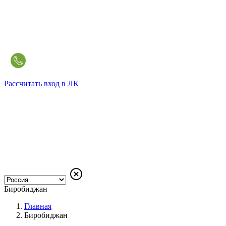
Рассчитать
вход в ЛК
Биробиджан
Главная
Биробиджан