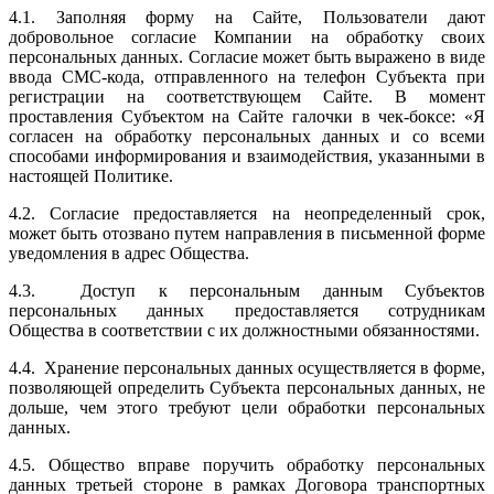
4.1. Заполняя форму на Сайте, Пользователи дают
добровольное согласие Компании на обработку своих
персональных данных. Согласие может быть выражено в виде
ввода СМС-кода, отправленного на телефон Субъекта при
регистрации на соответствующем Сайте. В момент
проставления Субъектом на Сайте галочки в чек-боксе: «Я
согласен на обработку персональных данных и со всеми
способами информирования и взаимодействия, указанными в
настоящей Политике.
4.2. Согласие предоставляется на неопределенный срок,
может быть отозвано путем направления в письменной форме
уведомления в адрес Общества.
4.3. Доступ к персональным данным Субъектов
персональных данных предоставляется сотрудникам
Общества в соответствии с их должностными обязанностями.
4.4. Хранение персональных данных осуществляется в форме,
позволяющей определить Субъекта персональных данных, не
дольше, чем этого требуют цели обработки персональных
данных.
4.5. Общество вправе поручить обработку персональных
данных третьей стороне в рамках Договора транспортных