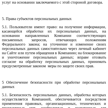
услуг на основании заключаемого с этой стороной договора.
5. Права субъектов персональных данных
5.1. Пользователи имеют право: на получение информации,
касающейся обработки их персональных данных, на
основании направленных Компании соответствующих
письменных запросов, отвечающих положениям
Федерального закона; на уточнение и изменение своих
персональных данных самостоятельно через личный кабинет
на Сайте или путем обращения в Компанию; на блокирование
и уничтожение персональных данных; вправе отозвать
согласие на обработку персональных данных, принимать
предусмотренные законом меры по защите своих прав.
5 Обеспечение безопасности при обработке персональных
данных
5.1. Безопасность персональных данных, обработка которых
осуществляется Компанией, обеспечивается посредством
применения правовых, организационных, технических и
программных мер, необходимых и достаточных для