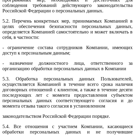
соблюдения требований действующего законодательства
Российской Федерации о персональных данных.
5.2. Перечень конкретных мер, принимаемых Компанией в
целях обеспечения безопасности персональных данных,
определяется Компанией самостоятельно и может включать в
себя, в частности:
- ограничение состава сотрудников Компании, имеющих
доступ к персональным данным;
- назначение должностного лица, ответственного за
организацию обработки персональных данных в Компании
5.3. Обработка персональных данных Пользователей,
осуществляется Компанией в течение всего срока наличия
договорных отношений с клиентом, а также в течение десяти
последующих лет с момента предоставления субъектом
персональных данных соответствующего согласия и до
момента отзыва такого согласия в установленном
законодательством Российской Федерации порядке.
5.4. Все отношения с участием Компании, касающиеся
обработки персональных данных и не получившие