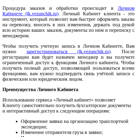
Процедура заказов и обработки происходит в
Личном
Кабинете (lk.vezunchik.ru)
. Личный Кабинет клиента - это
инструмент, который позволит вам быстрее оформлять заказы
на перевозку, вносить в них изменения, держать под рукой
всю историю ваших заказов, документы по ним и переписку с
менеджером.
Чтобы получить учетную запись в Личном Кабинете, Вам
нужно
зарегистрироваться (lk.vezunchik.ru)
. После
регистрации вам будет назначен менеджер и вы получите
ограниченный доступ к функциям Личного кабинета. Чтобы
получить полный доступ, позволяющий пользоваться всеми
функциями, вам нужно подтвердить связь учётной записи с
физическим или юридическим лицом.
Преимущества Личного Кабинета
Использование сервиса «Личный кабинет» позволяет
Клиенту самостоятельно получить бухгалтерские документы
и интерактивный доступ к следующим операциям:
Оформление заявки на организацию транспортной
экспедиции;
Изменение отправителя груза в заявке;