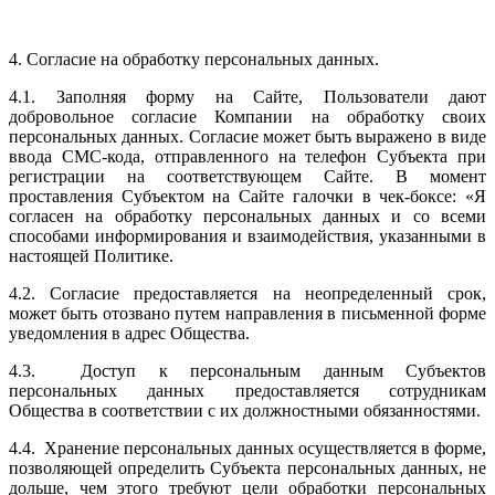
4. Согласие на обработку персональных данных.
4.1. Заполняя форму на Сайте, Пользователи дают
добровольное согласие Компании на обработку своих
персональных данных. Согласие может быть выражено в виде
ввода СМС-кода, отправленного на телефон Субъекта при
регистрации на соответствующем Сайте. В момент
проставления Субъектом на Сайте галочки в чек-боксе: «Я
согласен на обработку персональных данных и со всеми
способами информирования и взаимодействия, указанными в
настоящей Политике.
4.2. Согласие предоставляется на неопределенный срок,
может быть отозвано путем направления в письменной форме
уведомления в адрес Общества.
4.3. Доступ к персональным данным Субъектов
персональных данных предоставляется сотрудникам
Общества в соответствии с их должностными обязанностями.
4.4. Хранение персональных данных осуществляется в форме,
позволяющей определить Субъекта персональных данных, не
дольше, чем этого требуют цели обработки персональных