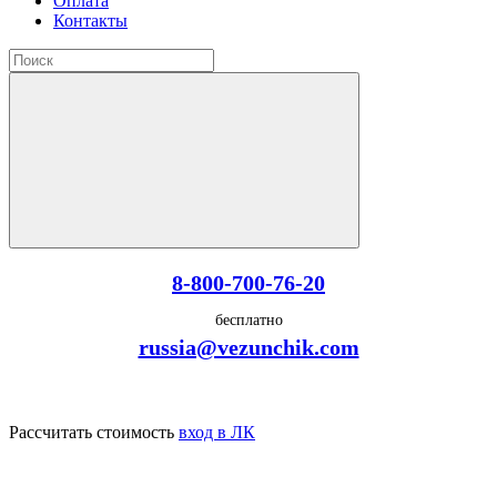
Оплата
Контакты
8-800-700-76-20
бесплатно
russia@vezunchik.com
Рассчитать стоимость
вход в ЛК