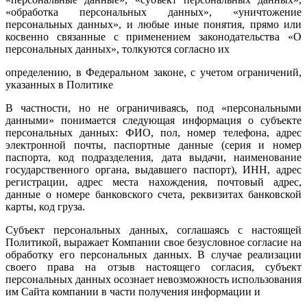
«обработка персональных данных», «уничтожение
персональных данных», и любые иные понятия, прямо или
косвенно связанные с применением законодательства «О
персональных данных», толкуются согласно их
определению, в Федеральном законе, с учетом ограничений,
указанных в Политике
В частности, но не ограничиваясь, под «персональными
данными» понимается следующая информация о субъекте
персональных данных: ФИО, пол, номер телефона, адрес
электронной почты, паспортные данные (серия и номер
паспорта, код подразделения, дата выдачи, наименование
государственного органа, выдавшего паспорт), ИНН, адрес
регистрации, адрес места нахождения, почтовый адрес,
данные о номере банковского счета, реквизитах банковской
карты, код груза.
Субъект персональных данных, соглашаясь с настоящей
Политикой, выражает Компании свое безусловное согласие на
обработку его персональных данных. В случае реализации
своего права на отзыв настоящего согласия, субъект
персональных данных осознает невозможность использования
им Сайта компании в части получения информации и