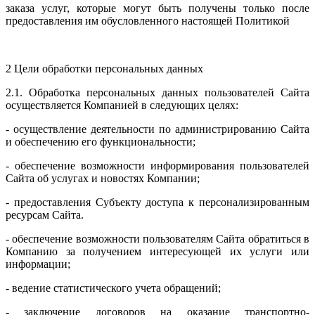
заказа услуг, которые могут быть получены только после
предоставления им обусловленного настоящей Политикой
2 Цели обработки персональных данных
2.1. Обработка персональных данных пользователей Сайта
осуществляется Компанией в следующих целях:
- осуществление деятельности по администрированию Сайта
и обеспечению его функциональности;
- обеспечение возможности информирования пользователей
Сайта об услугах и новостях Компании;
- предоставления Субъекту доступа к персонализированным
ресурсам Сайта.
- обеспечение возможности пользователям Сайта обратиться в
Компанию за получением интересующей их услуги или
информации;
- ведение статистического учета обращений;
- заключение договоров на оказание транспортно-