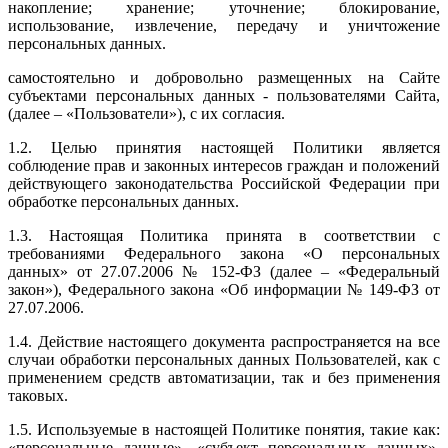
накопление; хранение; уточнение; блокирование,
использование, извлечение, передачу и уничтожение
персональных данных.
самостоятельно и добровольно размещенных на Сайте
субъектами персональных данных - пользователями Сайта,
(далее – «Пользователи»), с их согласия.
1.2. Целью принятия настоящей Политики является
соблюдение прав и законных интересов граждан и положений
действующего законодательства Российской Федерации при
обработке персональных данных.
1.3. Настоящая Политика принята в соответствии с
требованиями Федерального закона «О персональных
данных» от 27.07.2006 № 152-ФЗ (далее – «Федеральный
закон»), Федерального закона «Об информации № 149-ФЗ от
27.07.2006.
1.4. Действие настоящего документа распространяется на все
случаи обработки персональных данных Пользователей, как с
применением средств автоматизации, так и без применения
таковых.
1.5. Используемые в настоящей Политике понятия, такие как:
«персональные данные», «субъект персональных данных»,