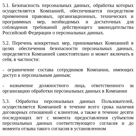
5.1. Безопасность персональных данных, обработка которых
осуществляется Компанией, обеспечивается посредством
применения правовых, организационных, технических и
программных мер, необходимых и достаточных для
соблюдения требований действующего законодательства
Российской Федерации о персональных данных.
5.2. Перечень конкретных мер, принимаемых Компанией в
целях обеспечения безопасности персональных данных,
определяется Компанией самостоятельно и может включать в
себя, в частности:
- ограничение состава сотрудников Компании, имеющих
доступ к персональным данным;
- назначение должностного лица, ответственного за
организацию обработки персональных данных в Компании
5.3. Обработка персональных данных Пользователей,
осуществляется Компанией в течение всего срока наличия
договорных отношений с клиентом, а также в течение десяти
последующих лет с момента предоставления субъектом
персональных данных соответствующего согласия и до
момента отзыва такого согласия в установленном